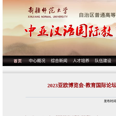
中心概况
综合新闻
人才培养
队伍建设
2023亚欧博览会·教育国际
发布时